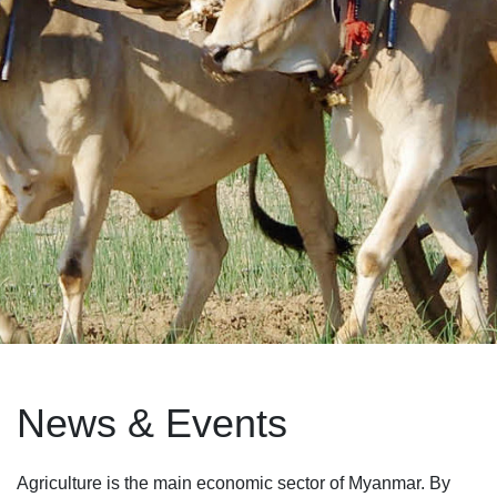
News & Events
Agriculture is the main economic sector of Myanmar. By